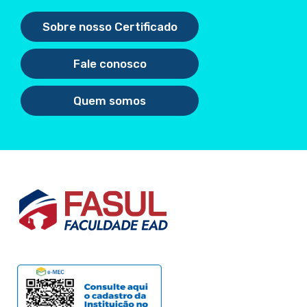
Sobre nosso Certificado
Fale conosco
Quem somos