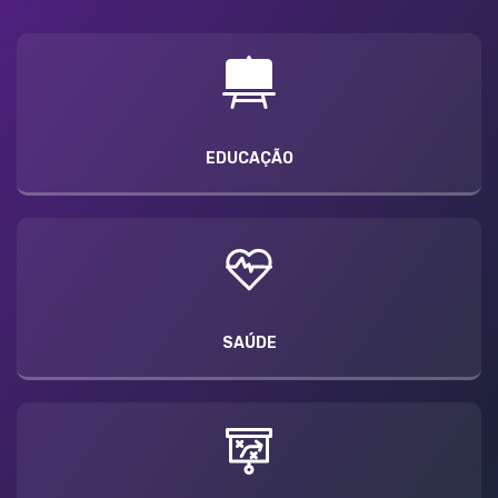
EDUCAÇÃO
SAÚDE