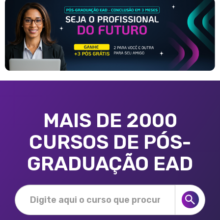
MAIS DE 2000
CURSOS DE PÓS-
GRADUAÇÃO EAD