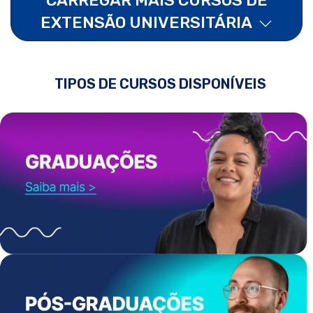
EXTENSÃO UNIVERSITÁRIA
TIPOS DE CURSOS DISPONÍVEIS