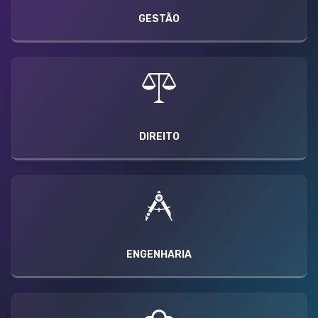
GESTÃO
DIREITO
ENGENHARIA