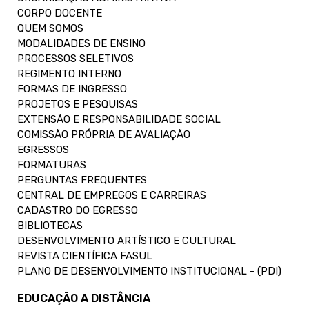
CORPO DOCENTE
QUEM SOMOS
MODALIDADES DE ENSINO
PROCESSOS SELETIVOS
REGIMENTO INTERNO
FORMAS DE INGRESSO
PROJETOS E PESQUISAS
EXTENSÃO E RESPONSABILIDADE SOCIAL
COMISSÃO PRÓPRIA DE AVALIAÇÃO
EGRESSOS
FORMATURAS
PERGUNTAS FREQUENTES
CENTRAL DE EMPREGOS E CARREIRAS
CADASTRO DO EGRESSO
BIBLIOTECAS
DESENVOLVIMENTO ARTÍSTICO E CULTURAL
REVISTA CIENTÍFICA FASUL
PLANO DE DESENVOLVIMENTO INSTITUCIONAL - (PDI)
EDUCAÇÃO A DISTÂNCIA