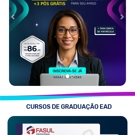
CURSOS DE GRADUAÇÃO EAD