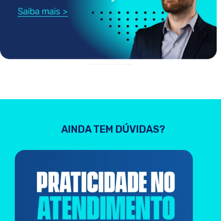
AINDA TEM DÚVIDAS?